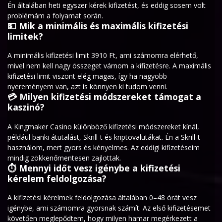
Én általában heti egyszer kérek kifizetést, és eddig sosem volt
problémám a folyamat során.
💵 Mik a minimális és maximális kifizetési
limitek?
A minimális kifizetési limit 3910 Ft, ami számomra elérhető,
mivel nem kell nagy összeget várnom a kifizetésre. A maximális
kifizetési limit viszont elég magas, így ha nagyobb
nyereményem van, azt is könnyen ki tudom venni.
💳 Milyen kifizetési módszereket támogat a
kaszinó?
A Kingmaker Casino különböző kifizetési módszereket kínál,
például banki átutalást, Skrill-t és kriptovalutákat. Én a Skrill-t
használom, mert gyors és kényelmes. Az eddigi kifizetéseim
mindig zökkenőmentesen zajlottak.
⏱️ Mennyi időt vesz igénybe a kifizetési
kérelem feldolgozása?
A kifizetési kérelmek feldolgozása általában 0–48 órát vesz
igénybe, ami számomra gyorsnak számít. Az első kifizetésemet
követően meglepődtem, hogy milyen hamar megérkezett a