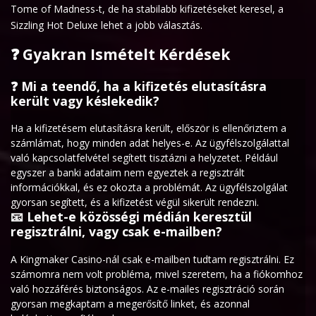
Tome of Madness-t, de ha stabilabb kifizetéseket keresel, a
Sizzling Hot Deluxe lehet a jobb választás.
❓ Gyakran Ismételt Kérdések
❓ Mi a teendő, ha a kifizetés elutasításra
került vagy késlekedik?
Ha a kifizetésem elutasításra került, először is ellenőriztem a
számlámat, hogy minden adat helyes-e. Az ügyfélszolgálattal
való kapcsolatfelvétel segített tisztázni a helyzetet. Például
egyszer a banki adataim nem egyeztek a regisztrált
információkkal, és ez okozta a problémát. Az ügyfélszolgálat
gyorsan segített, és a kifizetést végül sikerült rendezni.
📧 Lehet-e közösségi médián keresztül
regisztrálni, vagy csak e-mailben?
A Kingmaker Casino-nál csak e-mailben tudtam regisztrálni. Ez
számomra nem volt probléma, mivel szeretem, ha a fiókomhoz
való hozzáférés biztonságos. Az e-mailes regisztráció során
gyorsan megkaptam a megerősítő linket, és azonnal