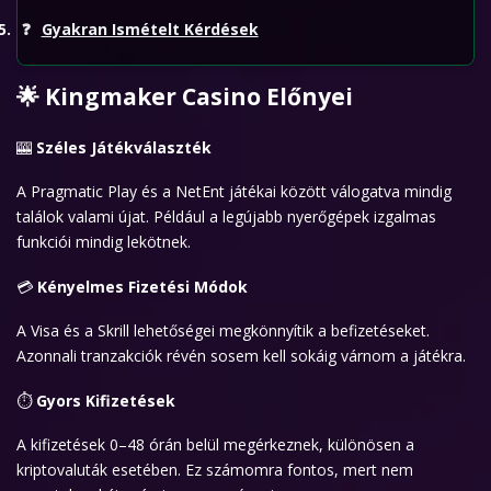
❓
Gyakran Ismételt Kérdések
Francia (Kanada)
🌟 Kingmaker Casino Előnyei
Francia (Svájc)
🎰
Széles Játékválaszték
A Pragmatic Play és a NetEnt játékai között válogatva mindig
találok valami újat. Például a legújabb nyerőgépek izgalmas
Német (Ausztria)
funkciói mindig lekötnek.
💳
Kényelmes Fizetési Módok
Német (Svájc)
A Visa és a Skrill lehetőségei megkönnyítik a befizetéseket.
Azonnali tranzakciók révén sosem kell sokáig várnom a játékra.
Olasz (Svájc)
⏱️
Gyors Kifizetések
A kifizetések 0–48 órán belül megérkeznek, különösen a
kriptovaluták esetében. Ez számomra fontos, mert nem