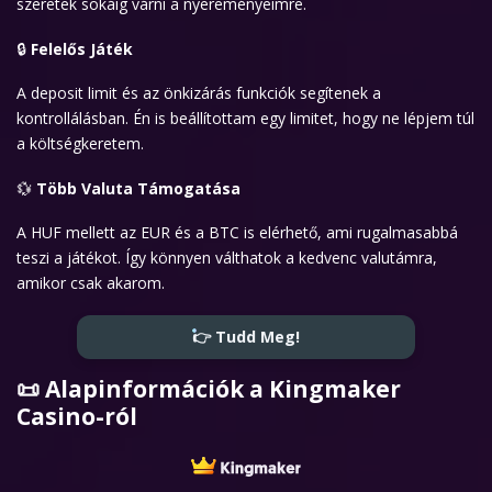
szeretek sokáig várni a nyereményeimre.
🔒
Felelős Játék
A deposit limit és az önkizárás funkciók segítenek a
kontrollálásban. Én is beállítottam egy limitet, hogy ne lépjem túl
a költségkeretem.
💱
Több Valuta Támogatása
A HUF mellett az EUR és a BTC is elérhető, ami rugalmasabbá
teszi a játékot. Így könnyen válthatok a kedvenc valutámra,
amikor csak akarom.
👉 Tudd Meg!
📜 Alapinformációk a Kingmaker
Casino-ról